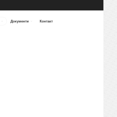
а
Документи
Контакт