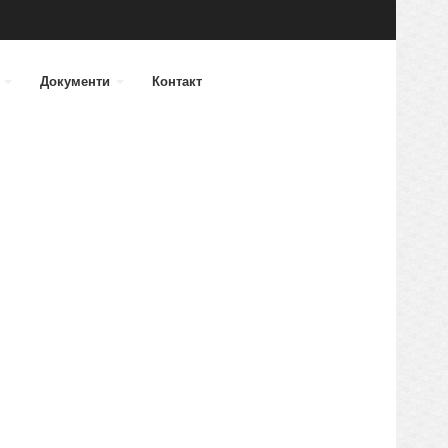
а
Документи
Контакт