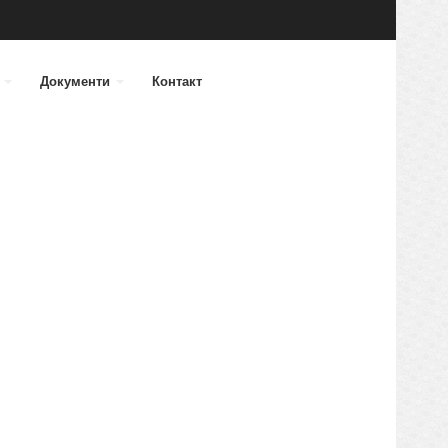
а
Документи
Контакт