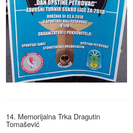
14. Memorijalna Trka Dragutin
Tomašević