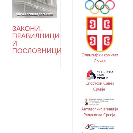
ЗАКОНИ,
ПРАВИЛНИЦИ
И
ПОСЛОВНИЦИ
Олимпијски комитет
Србије
Спортски Савез
Србије
Антидопинг агенција
Републике Србије