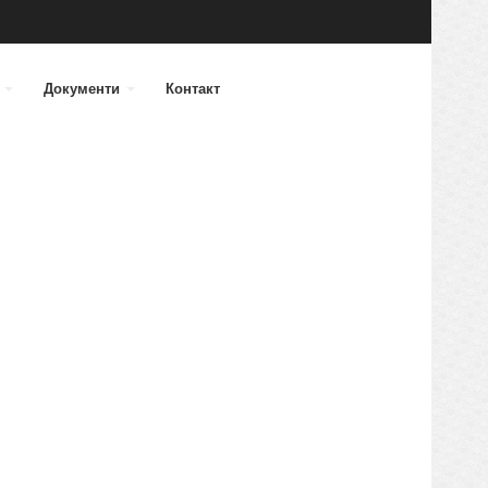
а
Документи
Контакт