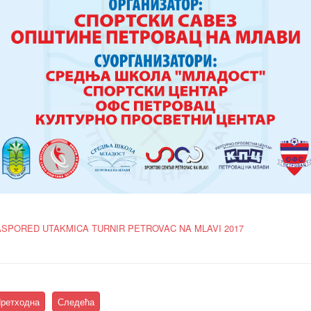
SPORED UTAKMICA TURNIR PETROVAC NA MLAVI 2017
ретходна
Следећа