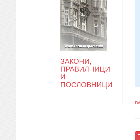
ЗАКОНИ,
ПРАВИЛНИЦИ
И
ПОСЛОВНИЦИ
RA
П