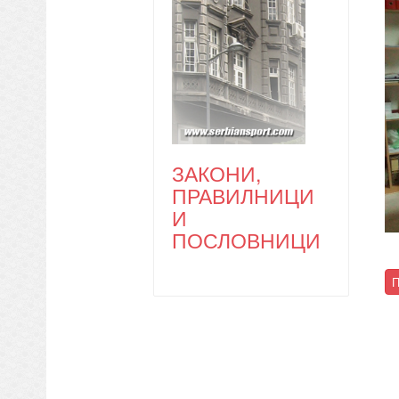
ЗАКОНИ,
ПРАВИЛНИЦИ
И
ПОСЛОВНИЦИ
П