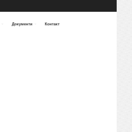
а
Документи
Контакт