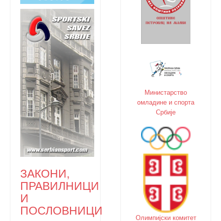
Министарство
oмладине и спорта
Србије
ЗАКОНИ,
ПРАВИЛНИЦИ
И
ПОСЛОВНИЦИ
Олимпијски комитет