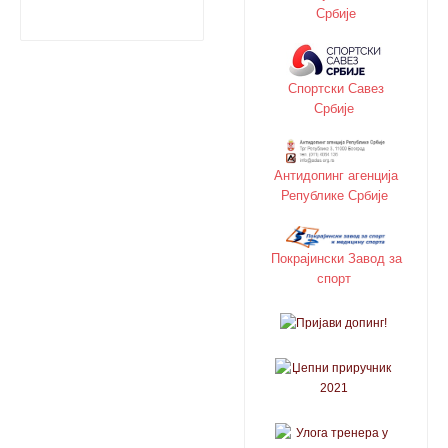
Србије
Спортски Савез
Србије
Антидопинг агенција
Републике Србије
Покрајински Завод за
спорт