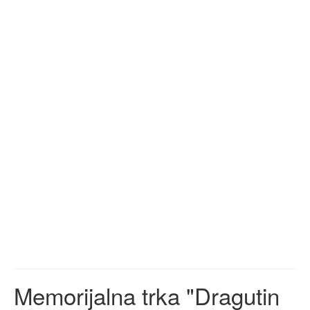
Memorijalna trka "Dragutin