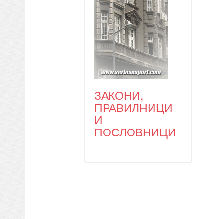
ЗАКОНИ,
ПРАВИЛНИЦИ
И
ПОСЛОВНИЦИ