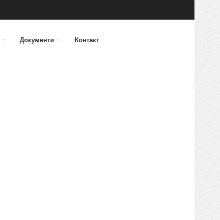
а
Документи
Контакт