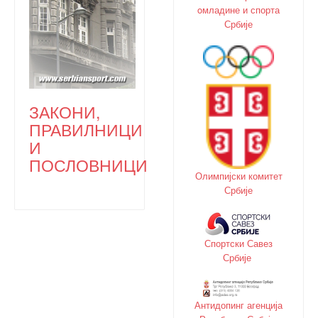
oмладине и спорта
Србије
ЗАКОНИ,
ПРАВИЛНИЦИ
И
ПОСЛОВНИЦИ
Олимпијски комитет
Србије
Спортски Савез
Србије
Антидопинг агенција