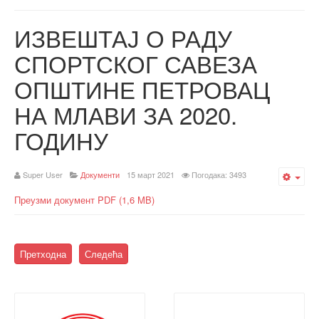
ИЗВЕШТАЈ О РАДУ
СПОРТСКОГ САВЕЗА
ОПШТИНЕ ПЕТРОВАЦ
НА МЛАВИ ЗА 2020.
ГОДИНУ
Super User
Документи
15 март 2021
Погодака: 3493
Emp
Преузми документ PDF (1,6 MB)
Претходна
Следећа