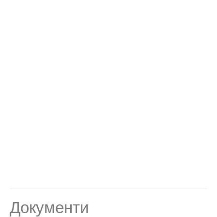
Документи