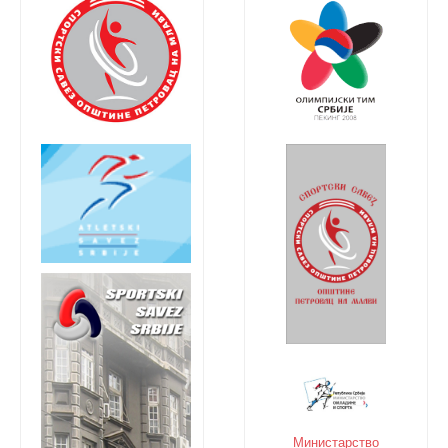
Министарство