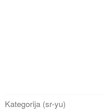
Kategorija (sr-yu)