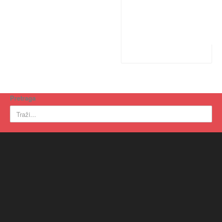
Pretraga