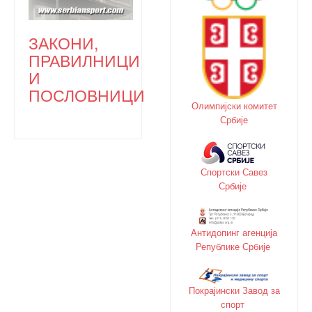
ЗАКОНИ,
ПРАВИЛНИЦИ
И
ПОСЛОВНИЦИ
Олимпијски комитет
Србије
Спортски Савез
Србије
Антидопинг агенција
Републике Србије
Покрајински Завод за
спорт